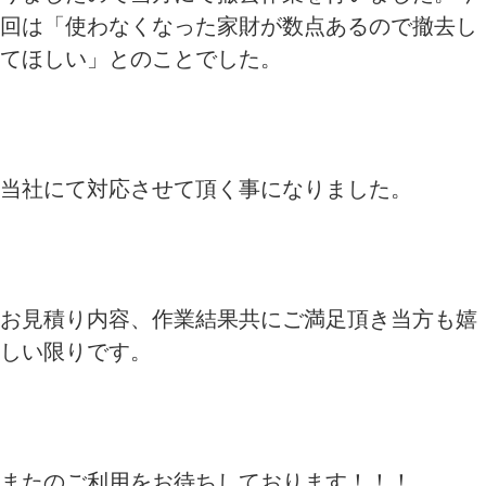
回は「使わなくなった家財が数点あるので撤去し
てほしい」とのことでした。
当社にて対応させて頂く事になりました。
お見積り内容、作業結果共にご満足頂き当方も嬉
しい限りです。
またのご利用をお待ちしております！！！