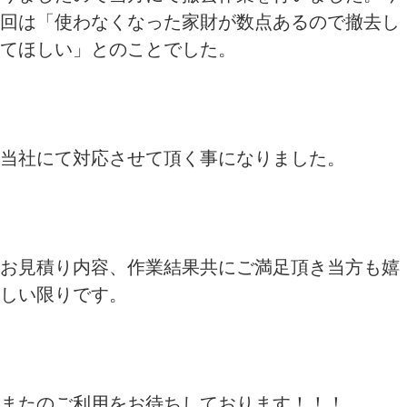
回は「使わなくなった家財が数点あるので撤去し
てほしい」とのことでした。
当社にて対応させて頂く事になりました。
お見積り内容、作業結果共にご満足頂き当方も嬉
しい限りです。
またのご利用をお待ちしております！！！