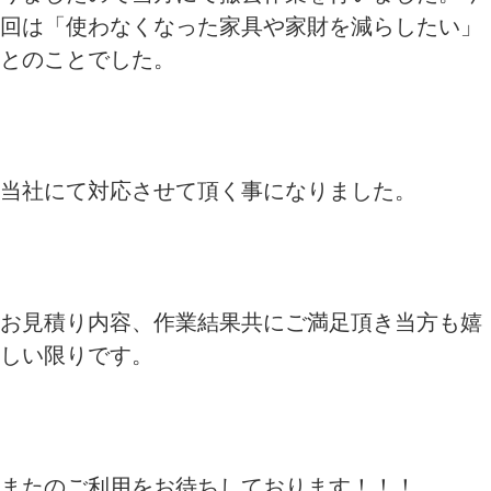
回は「使わなくなった家具や家財を減らしたい」
とのことでした。
当社にて対応させて頂く事になりました。
お見積り内容、作業結果共にご満足頂き当方も嬉
しい限りです。
またのご利用をお待ちしております！！！