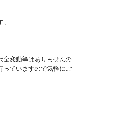
す。
代金変動等はありませんの
行っていますので気軽にご