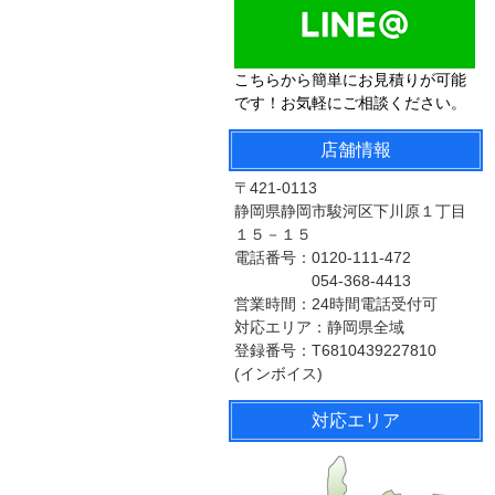
こちらから簡単にお見積りが可能
です！お気軽にご相談ください。
店舗情報
〒421-0113
静岡県静岡市駿河区下川原１丁目
１５－１５
電話番号：0120-111-472
054-368-4413
営業時間：24時間電話受付可
対応エリア：静岡県全域
登録番号：T6810439227810
(インボイス)
対応エリア