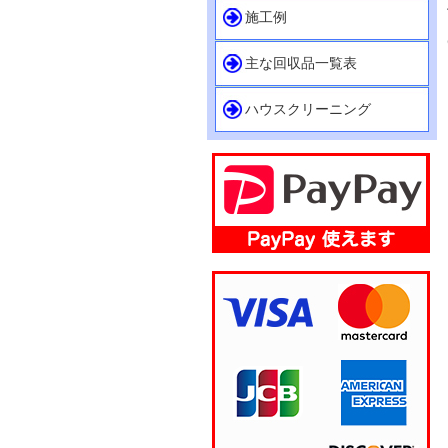
施工例
主な回収品一覧表
ハウスクリーニング