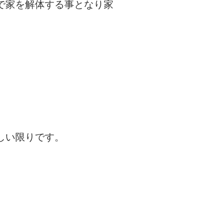
で家を解体する事となり家
しい限りです。