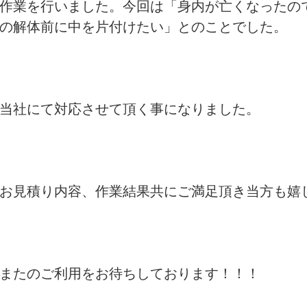
作業を行いました。今回は「身内が亡くなったの
の解体前に中を片付けたい」とのことでした。
当社にて対応させて頂く事になりました。
お見積り内容、作業結果共にご満足頂き当方も嬉
またのご利用をお待ちしております！！！