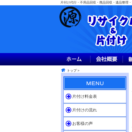
片付け代行・不用品回収・廃品回収・遺品整理・源
トップ
>
片付け料金表
片付けの流れ
お客様の声