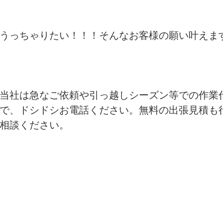
うっちゃりたい！！！そんなお客様の願い叶えま
当社は急なご依頼や引っ越しシーズン等での作業
で、ドシドシお電話ください。無料の出張見積も
相談ください。