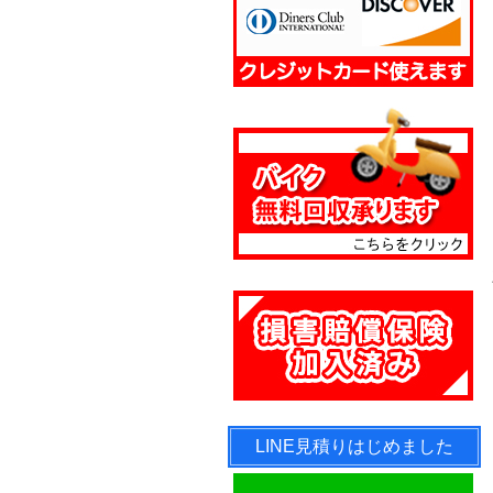
LINE見積りはじめました